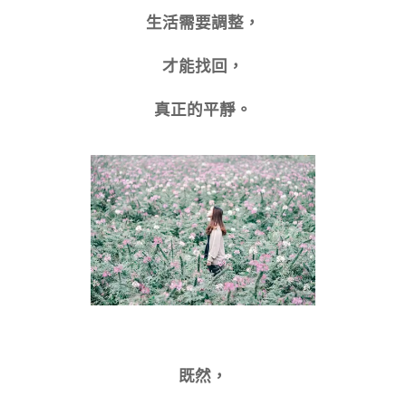
生活需要調整，
才能找回，
真正的平靜。
既然，