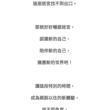
這座迷宮找不到出口。
那就好好暢遊迷宮，
認識新的自己、
陪伴新的自己，
適應新的世界吧！
讓這段特別的時間，
成為跳脫以往的新體驗，
用不同角度，