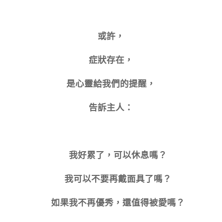
或許，
症狀存在，
是心靈給我們的提醒，
告訴主人：
♥️ 我好累了，可以休息嗎？
♥️ 我可以不要再戴面具了嗎？
♥️ 如果我不再優秀，還值得被愛嗎？