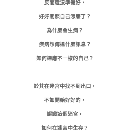
反而還沒準備好，
好好關照自己怎麼了？
為什麼會生病？
疾病想傳達什麼訊息？
如何適應不一樣的自己？
於其在迷宮中找不到出口，
不如開始好好的，
認識這個迷宮，
如何在迷宮中生存？