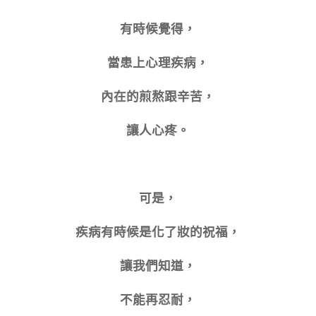
有時候覺得，
當患上心理疾病，
內在的煎熬跟辛苦，
讓人心疼。
可是，
疾病有時候是化了妝的祝福，
讓我們知道，
不能再忍耐，