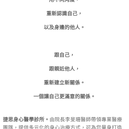
重新認識自己，
以及身邊的他人。
跟自己，
跟親近他人，
重新建立新關係。
一個讓自己更滿意的關係。
捷思身心醫學診所。
由院長李旻珊醫師帶領專業醫療
團隊，提供多元化的身心治療方式，可為您量身打造