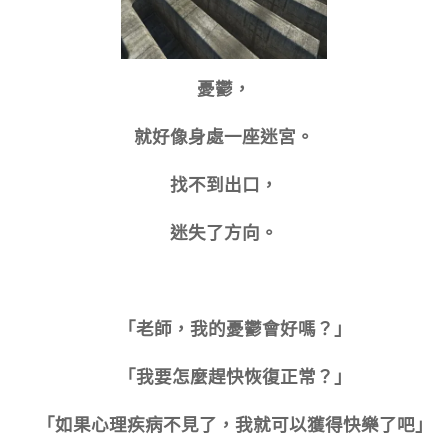
憂鬱，
就好像身處一座迷宮。
找不到出口，
迷失了方向。
🙍「老師，我的憂鬱會好嗎？」
🤦「我要怎麼趕快恢復正常？」
🤷「如果心理疾病不見了，我就可以獲得快樂了吧」