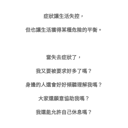
症狀
讓生活失控，
但也讓生活獲得某種危險的平衡。
當失去症狀了，
我又要被要求好多了嗎？
身邊的人還會好好傾聽理解我嗎？
大家還願意協助我嗎？
我還能允許自己休息嗎？