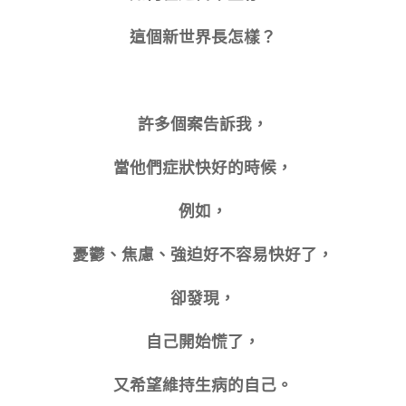
這個新世界長怎樣？
許多個案告訴我，
當他們症狀快好的時候，
例如，
憂鬱、焦慮、強迫好不容易快好了，
卻發現，
自己開始慌了，
又希望維持生病的自己。