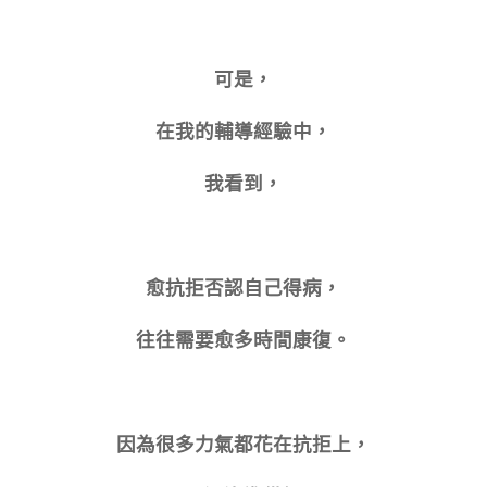
可是，
在我的輔導經驗中，
我看到，
愈抗拒否認自己得病，
往往需要愈多時間康復。
因為很多力氣都花在抗拒上，