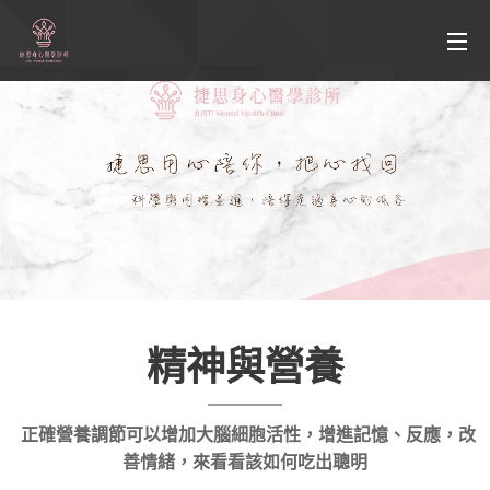
精神與營養
正確營養調節可以增加大腦細胞活性，增進記憶、反應，改
善情緒，來看看該如何吃出聰明