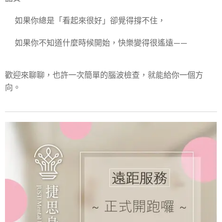
📍如果你總是「看起來很好」卻覺得撐不住，
📍如果你不知道什麼時候開始，快樂變得很遙遠——
歡迎來聊聊，也許一次簡單的腦波檢查，就能給你一個方
向。