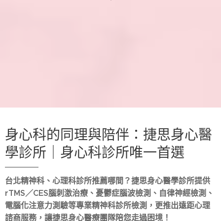
身心科的同理與陪伴：捷思身心醫
學診所｜身心科診所唯一首選
台北精神科、心理科診所推薦哪間？捷思身心醫學診所提供
rTMS／CES腦刺激治療、憂鬱症腦波檢測、自律神經檢測、
電腦化注意力測驗等專業精神科診所檢測，更推出遠距心理
諮商服務，讓捷思身心醫療團隊陪您走過困境！