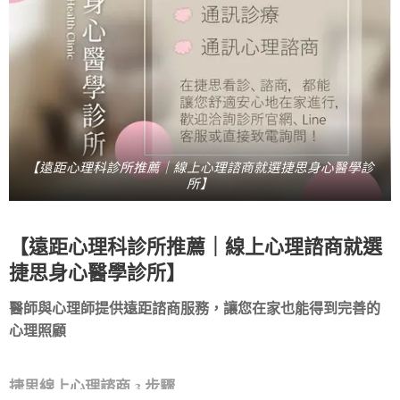
【遠距心理科診所推薦｜線上心理諮商就選捷思身心醫學診
所】
【遠距心理科診所推薦｜線上心理諮商就選
捷思身心醫學診所】
醫師與心理師提供遠距諮商服務，讓您在家也能得到完善的
心理照顧💓
捷思線上心理諮商 3 步驟