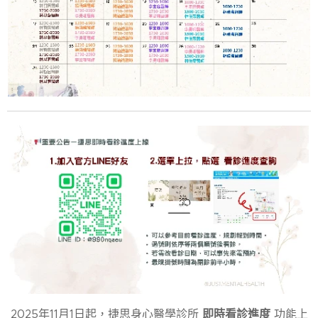
即時看診進度
2025年11月1日起，捷思身心醫學診所
功能上