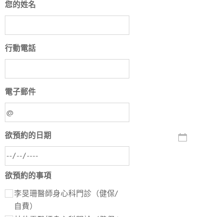
您的姓名
行動電話
電子郵件
欲預約的日期
欲預約的事項
李旻珊醫師身心科門診（健保/
自費）