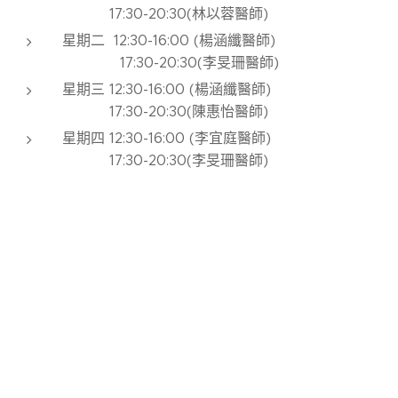
17:30-20:30(林以蓉醫師)
星期二 12:30-16:00 (楊涵纖醫師)
17:30-20:30(李旻珊醫師)
星期三 12:30-16:00 (楊涵纖醫師)
17:30-20:30(陳惠怡醫師)
星期四 12:30-16:00 (李宜庭醫師)
17:30-20:30(李旻珊醫師)
星期五 10:00-12:30 (李旻珊醫師)
15:00-20:30(林佳霈醫師)
星期六 10:00-12:30 (林靖書醫師)
追蹤我們
：
Facebook
Instagram