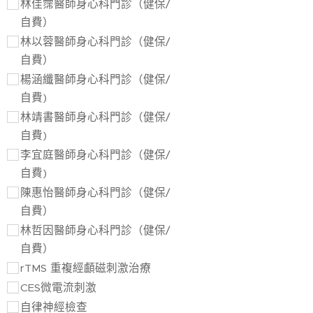
林佳霈醫師身心科門診（健保/
自費）
林以蓉醫師身心科門診（健保/
自費）
楊涵纖醫師身心科門診（健保/
自費)
林靖書醫師身心科門診（健保/
自費)
李宜庭醫師身心科門診（健保/
自費)
陳惠怡醫師身心科門診（健保/
自費）
林哲因醫師身心科門診（健保/
自費）
rTMS 重複經顱磁刺激治療
CES微電流刺激
自律神經檢查