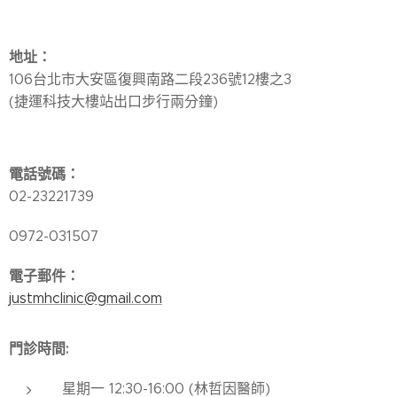
地址
：
106台北市大安區復興南路二段236號12樓之3
(捷運科技大樓站出口步行兩分鐘)
電話號碼
：
02-23221739
0972-031507
電子郵件
：
justmhclinic@gmail.com
門診時間:
星期一 12:30-16:00 (林哲因醫師)