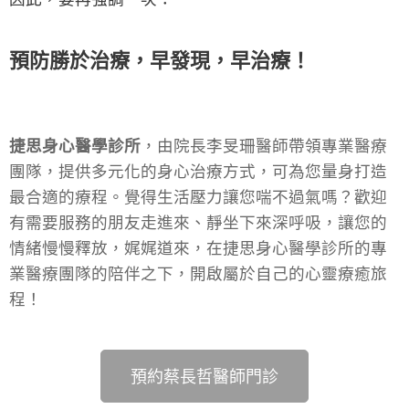
預防勝於治療，早發現，早治療！
捷思身心醫學診所
，由院長李旻珊醫師帶領專業醫療
團隊，提供多元化的身心治療方式，可為您量身打造
最合適的療程。覺得生活壓力讓您喘不過氣嗎？歡迎
有需要服務的朋友走進來、靜坐下來深呼吸，讓您的
情緒慢慢釋放，娓娓道來，在捷思身心醫學診所的專
業醫療團隊的陪伴之下，開啟屬於自己的心靈療癒旅
程！
預約蔡長哲醫師門診