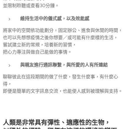
並限制聆聽或查看30分鐘。
維持生活中的儀式感，以及效能感
將家中的空間依功能劃分，固定辦公、進食與休閒的時間，
也可以先想想疫情之後你想要／或可能有什麼樣的生活，
嘗試建立新的常規，培養新的習慣，
把心力專注與做自己能做的事情。
與親友進行通訊聯繫，與所愛的人有所連結
聊聊彼此在這段期間的做了什麼，發生什麼事，有什麼心
得，
即便是簡單的文字訊息交流，也能使人感到被理解與支持。
人類是非常具有彈性、適應性的生物，