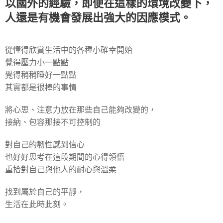
以國外的經驗，即便在這樣的環境改變下，
人還是有機會發展出強大的因應模式。
從懂得欣賞生活中的各種小確幸開始
覺得壓力小一點點
覺得稍稍睡好一點點
其實都是很棒的事情
將心思、注意力放在那些自己能夠改變的，
接納、包容那接不可控制的
對自己的韌性感到信心
也好好思考在這段期間的心得領悟
重拾對自己與他人的耐心與溫柔
找到屬於自己的平靜，
生活在此時此刻。