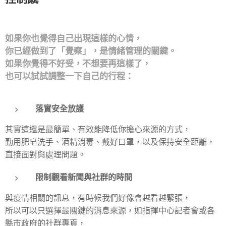
如果你也覺得自己出現這樣的心情，
你已經做到了「覺察」，是情緒管理的關鍵。
如果你覺得不好受，不想要再這樣了，
也可以試試調整一下自己的行程：
落實安全放護
其實這還是最簡單、有效能降低你擔心來源的方式，
勤用肥皂洗手、酒精消毒、戴好口罩，以及保持安全距離，
直接面對與處理問題。
限制觀看新聞與社群的時間
與疫情相關的訊息，有時候我們好像會越看越緊張，
所以可以只選擇最關鍵的消息來源，如指揮中心記者會或各
縣市政府的社群專頁，