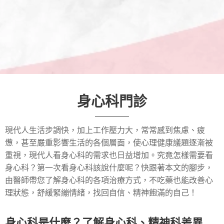
身心科門診
現代人生活步調快，加上工作壓力大，常常感到焦慮、疲
憊，甚至嚴重影響生活的各個層面，使心理健康議題逐漸被
重視，現代人看身心科的需求也日益增加。究竟怎樣需要看
身心科？第一次看身心科該說什麼呢？快跟著本文的腳步，
由醫師帶您了解身心科的各項治療方式，不吃藥也能改善心
理狀態，舒緩緊繃情緒，找回自信、精神飽滿的自己！
身心科是什麼？了解身心科、精神科差異