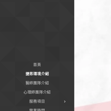
首頁
捷思環境介紹
醫師團隊介紹
心理師團隊介紹
服務項目
營業時間