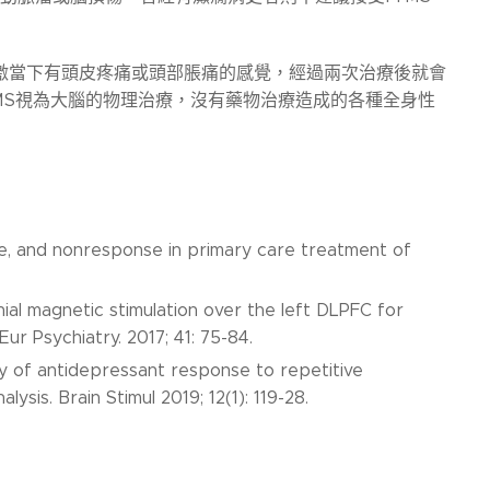
刺激當下有頭皮疼痛或頭部脹痛的感覺，經過兩次治療後就會
MS視為大腦的物理治療，沒有藥物治療造成的各種全身性
nse, and nonresponse in primary care treatment of
nial magnetic stimulation over the left DLPFC for
ur Psychiatry. 2017; 41: 75-84.
ty of antidepressant response to repetitive
ysis. Brain Stimul 2019; 12(1): 119-28.