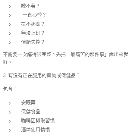
睡不著？
一直心悸？
提不起勁？
無法上班？
情緒失控？
不需要一次講得很完整。先把「最痛苦的那件事」說出來就
好。
3. 有沒有正在服用的藥物或保健品？
包含：
安眠藥
保健食品
咖啡因攝取習慣
酒精使用情慣