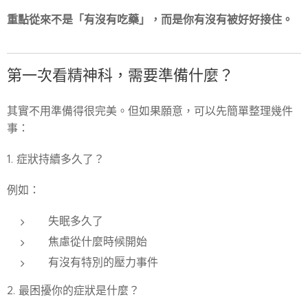
重點從來不是「有沒有吃藥」，而是你有沒有被好好接住。
第一次看精神科，需要準備什麼？
其實不用準備得很完美。但如果願意，可以先簡單整理幾件
事：
1. 症狀持續多久了？
例如：
失眠多久了
焦慮從什麼時候開始
有沒有特別的壓力事件
2. 最困擾你的症狀是什麼？