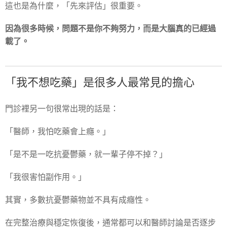
這也是為什麼，「先來評估」很重要。
因為很多時候，問題不是你不夠努力，而是大腦真的已經過
載了。
「我不想吃藥」是很多人最常見的擔心
門診裡另一句很常出現的話是：
「醫師，我怕吃藥會上癮。」
「是不是一吃抗憂鬱藥，就一輩子停不掉？」
「我很害怕副作用。」
其實，多數抗憂鬱藥物並不具有成癮性。
在完整治療與穩定恢復後，通常都可以和醫師討論是否逐步