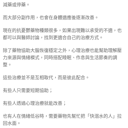
減藥或停藥。
而大部分副作用，也會在身體適應後逐漸改善。
現在的抗憂鬱藥物種類很多，如果出現難以承受的不適，也
都可以與醫師討論，找到更適合自己的治療方式。
除了藥物協助大腦恢復穩定之外，心理治療也能幫助理解壓
力來源與情緒模式，同時搭配睡眠、作息與生活節奏的調
整。
這些治療並不是互相取代，而是彼此配合。
有些人只需要短期協助；
有些人透過心理治療就能改善；
也有人在情緒低谷時，需要藥物先幫忙把「快溺水的人」拉
回水面。