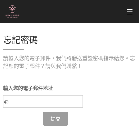
忘記密碼
請輸入您的電子郵件，我們將發送重設密碼指示給您。忘
記您的電子郵件？請與我們聯繫！
輸入您的電子郵件地址
提交